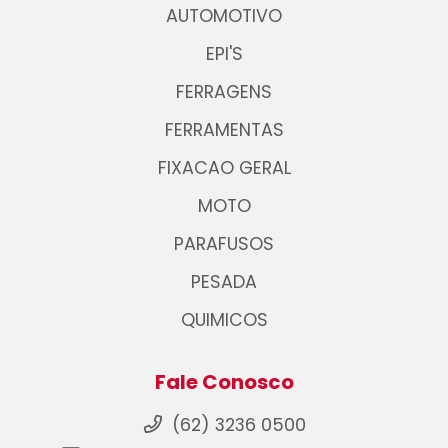
AUTOMOTIVO
EPI'S
FERRAGENS
FERRAMENTAS
FIXACAO GERAL
MOTO
PARAFUSOS
PESADA
QUIMICOS
Fale Conosco
(62) 3236 0500