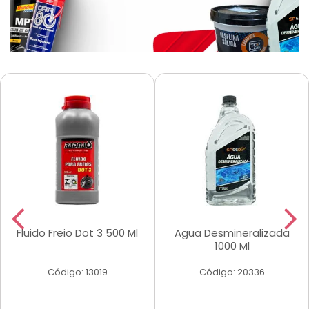
Fluido Freio Dot 3 500 Ml
Agua Desmineralizada
1000 Ml
Código: 13019
Código: 20336