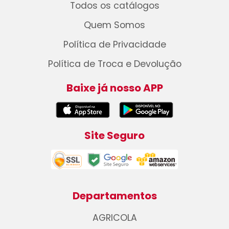
Todos os catálogos
Quem Somos
Política de Privacidade
Política de Troca e Devolução
Baixe já nosso APP
Site Seguro
Departamentos
AGRICOLA