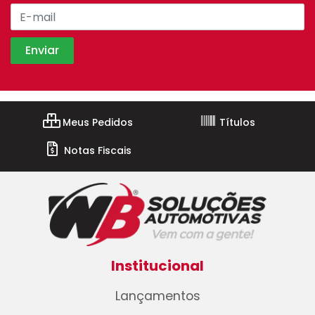
Meus Pedidos
Títulos
Notas Fiscais
Institucional
Lançamentos