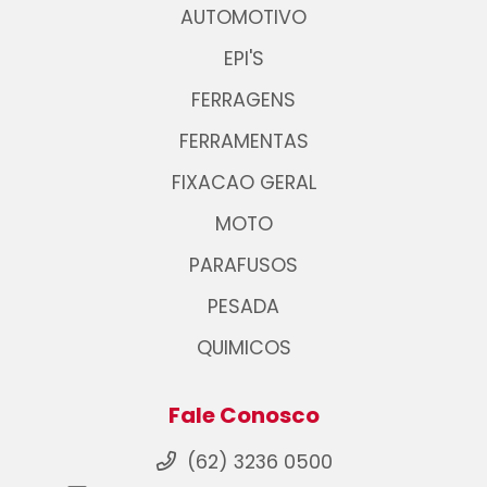
AUTOMOTIVO
EPI'S
FERRAGENS
FERRAMENTAS
FIXACAO GERAL
MOTO
PARAFUSOS
PESADA
QUIMICOS
Fale Conosco
(62) 3236 0500