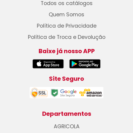
Todos os catálogos
Quem Somos
Política de Privacidade
Política de Troca e Devolução
Baixe já nosso APP
Site Seguro
Departamentos
AGRICOLA