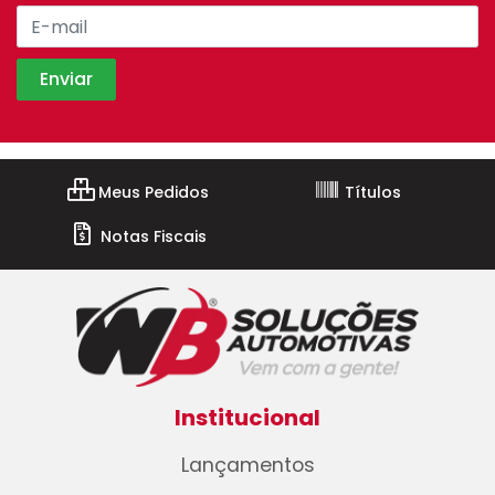
Meus Pedidos
Títulos
Notas Fiscais
Institucional
Lançamentos