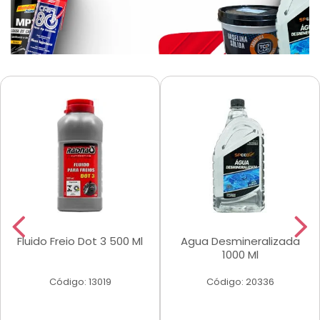
Fluido Freio Dot 3 500 Ml
Agua Desmineralizada
1000 Ml
Código: 13019
Código: 20336