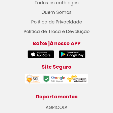
Todos os catálogos
Quem Somos
Política de Privacidade
Política de Troca e Devolução
Baixe já nosso APP
Site Seguro
Departamentos
AGRICOLA