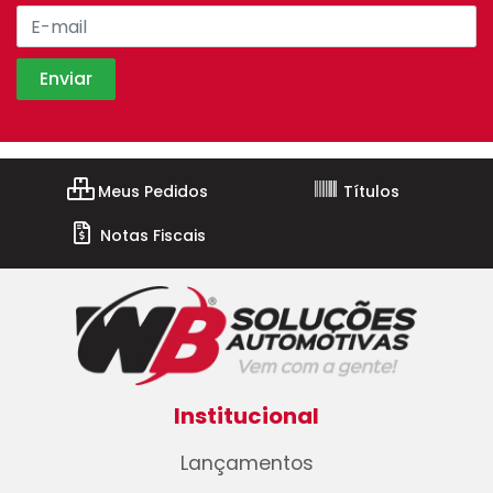
Meus Pedidos
Títulos
Notas Fiscais
Institucional
Lançamentos