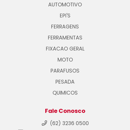
AUTOMOTIVO
EPI'S
FERRAGENS
FERRAMENTAS
FIXACAO GERAL
MOTO
PARAFUSOS
PESADA
QUIMICOS
Fale Conosco
(62) 3236 0500