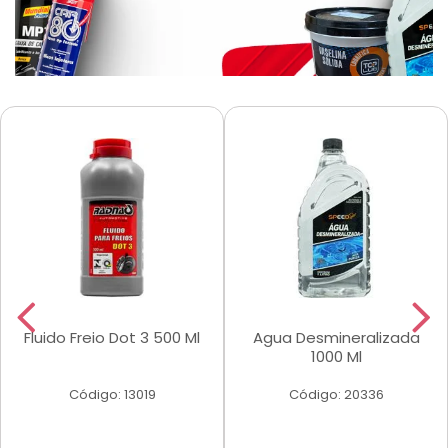
Fluido Freio Dot 3 500 Ml
Agua Desmineralizada
1000 Ml
Código: 13019
Código: 20336