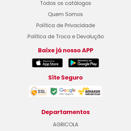
Todos os catálogos
Quem Somos
Política de Privacidade
Política de Troca e Devolução
Baixe já nosso APP
Site Seguro
Departamentos
AGRICOLA