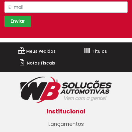
Meus Pedidos
Títulos
Notas Fiscais
Institucional
Lançamentos