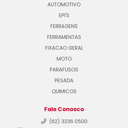
AUTOMOTIVO
EPI'S
FERRAGENS
FERRAMENTAS
FIXACAO GERAL
MOTO
PARAFUSOS
PESADA
QUIMICOS
Fale Conosco
(62) 3236 0500