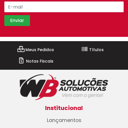
Meus Pedidos
Títulos
Notas Fiscais
Institucional
Lançamentos