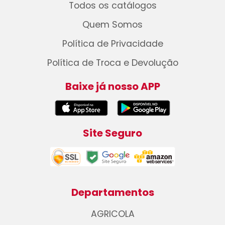
Todos os catálogos
Quem Somos
Política de Privacidade
Política de Troca e Devolução
Baixe já nosso APP
Site Seguro
Departamentos
AGRICOLA