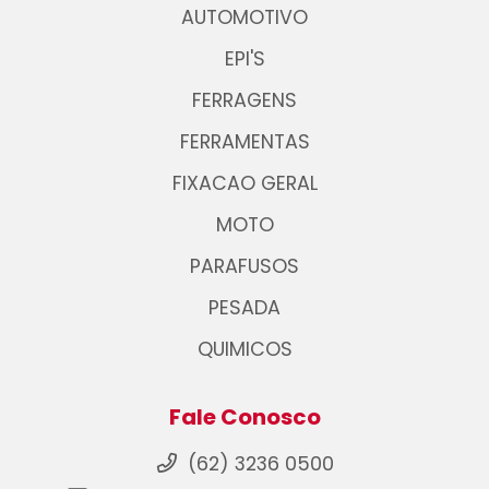
AUTOMOTIVO
EPI'S
FERRAGENS
FERRAMENTAS
FIXACAO GERAL
MOTO
PARAFUSOS
PESADA
QUIMICOS
Fale Conosco
(62) 3236 0500