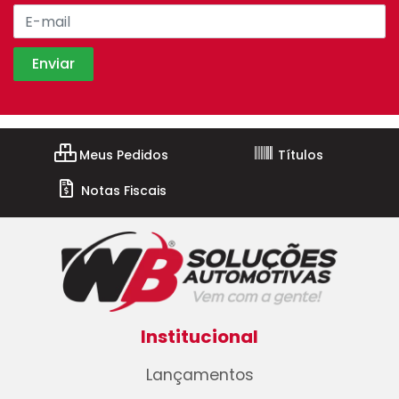
Meus Pedidos
Títulos
Notas Fiscais
Institucional
Lançamentos