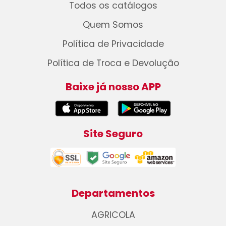
Todos os catálogos
Quem Somos
Política de Privacidade
Política de Troca e Devolução
Baixe já nosso APP
Site Seguro
Departamentos
AGRICOLA