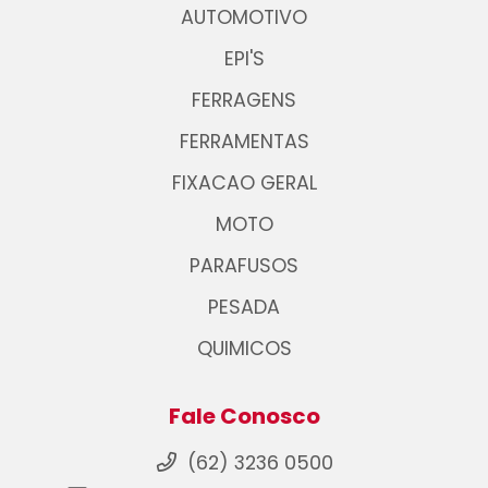
AUTOMOTIVO
EPI'S
FERRAGENS
FERRAMENTAS
FIXACAO GERAL
MOTO
PARAFUSOS
PESADA
QUIMICOS
Fale Conosco
(62) 3236 0500