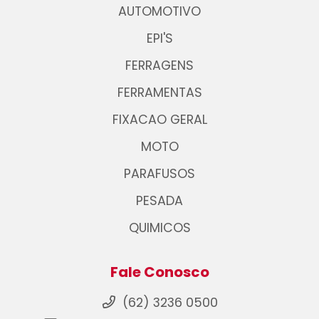
AUTOMOTIVO
EPI'S
FERRAGENS
FERRAMENTAS
FIXACAO GERAL
MOTO
PARAFUSOS
PESADA
QUIMICOS
Fale Conosco
(62) 3236 0500