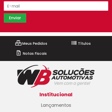
Meus Pedidos
Títulos
Notas Fiscais
Institucional
Lançamentos