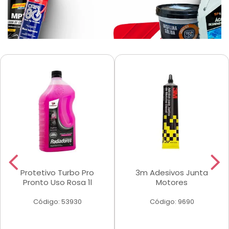
Protetivo Turbo Pro
3m Adesivos Junta
Pronto Uso Rosa 1l
Motores
Código: 53930
Código: 9690