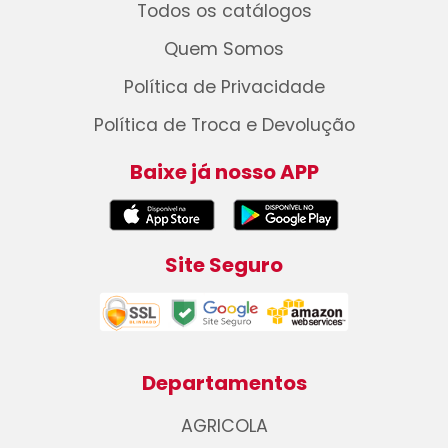
Todos os catálogos
Quem Somos
Política de Privacidade
Política de Troca e Devolução
Baixe já nosso APP
Site Seguro
Departamentos
AGRICOLA