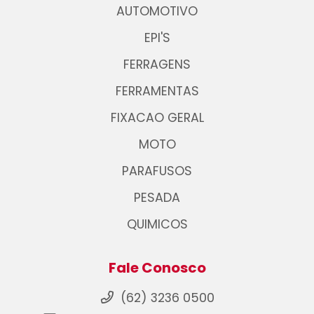
AUTOMOTIVO
EPI'S
FERRAGENS
FERRAMENTAS
FIXACAO GERAL
MOTO
PARAFUSOS
PESADA
QUIMICOS
Fale Conosco
(62) 3236 0500