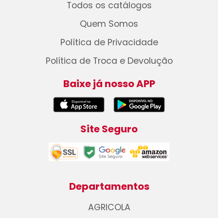
Todos os catálogos
Quem Somos
Política de Privacidade
Política de Troca e Devolução
Baixe já nosso APP
Site Seguro
Departamentos
AGRICOLA