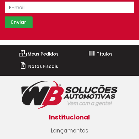
Meus Pedidos
Títulos
Notas Fiscais
Institucional
Lançamentos