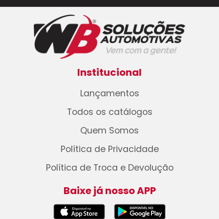
Institucional
Lançamentos
Todos os catálogos
Quem Somos
Política de Privacidade
Política de Troca e Devolução
Baixe já nosso APP