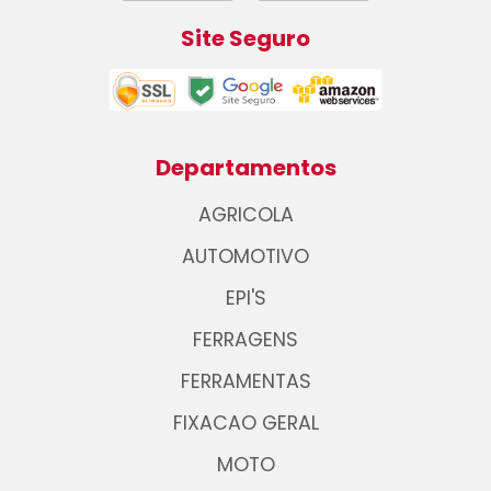
Site Seguro
Departamentos
AGRICOLA
AUTOMOTIVO
EPI'S
FERRAGENS
FERRAMENTAS
FIXACAO GERAL
MOTO