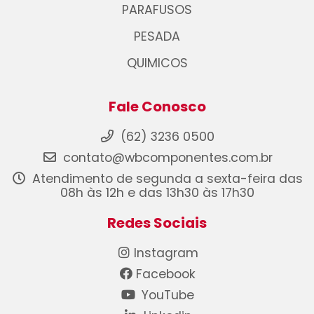
PARAFUSOS
PESADA
QUIMICOS
Fale Conosco
(62) 3236 0500
contato@wbcomponentes.com.br
Atendimento de segunda a sexta-feira das
08h às 12h e das 13h30 às 17h30
Redes Sociais
Instagram
Facebook
YouTube