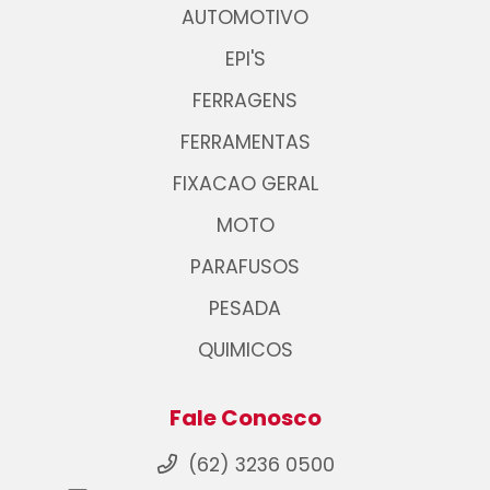
AUTOMOTIVO
EPI'S
FERRAGENS
FERRAMENTAS
FIXACAO GERAL
MOTO
PARAFUSOS
PESADA
QUIMICOS
Fale Conosco
(62) 3236 0500