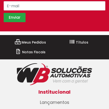
Meus Pedidos
Títulos
Notas Fiscais
Institucional
Lançamentos