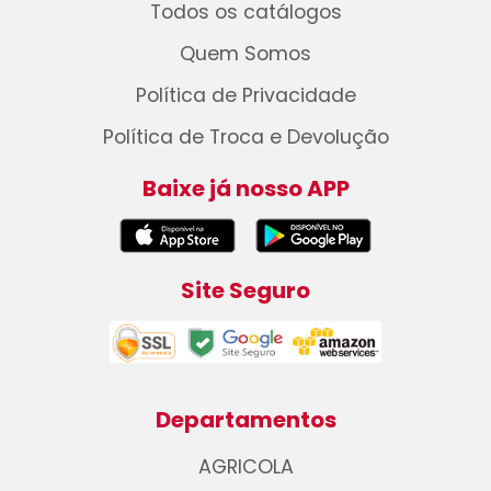
Todos os catálogos
Quem Somos
Política de Privacidade
Política de Troca e Devolução
Baixe já nosso APP
Site Seguro
Departamentos
AGRICOLA