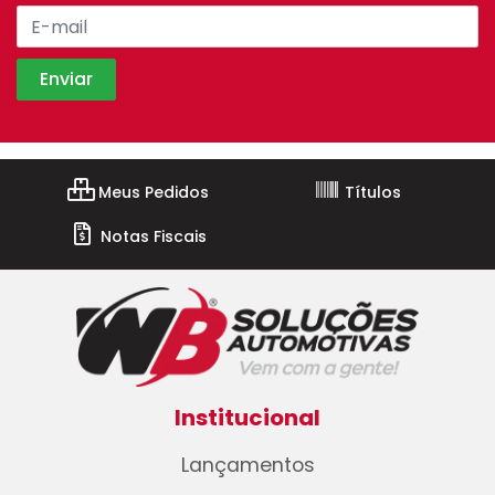
Meus Pedidos
Títulos
Notas Fiscais
Institucional
Lançamentos