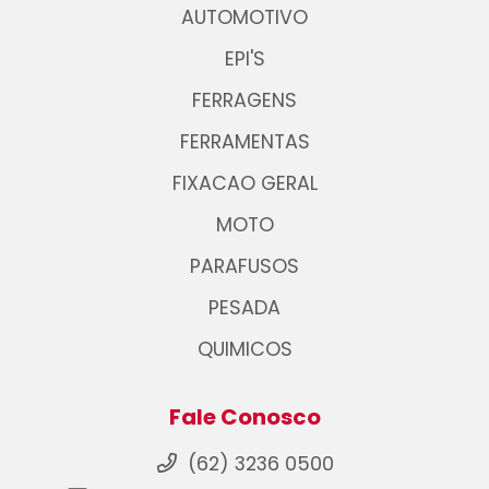
AUTOMOTIVO
EPI'S
FERRAGENS
FERRAMENTAS
FIXACAO GERAL
MOTO
PARAFUSOS
PESADA
QUIMICOS
Fale Conosco
(62) 3236 0500