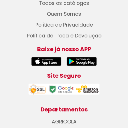
Todos os catálogos
Quem Somos
Política de Privacidade
Política de Troca e Devolução
Baixe já nosso APP
Site Seguro
Departamentos
AGRICOLA