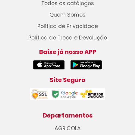
Todos os catálogos
Quem Somos
Política de Privacidade
Política de Troca e Devolução
Baixe já nosso APP
Site Seguro
Departamentos
AGRICOLA