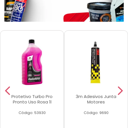
Protetivo Turbo Pro
3m Adesivos Junta
Pronto Uso Rosa 1l
Motores
Código: 53930
Código: 9690