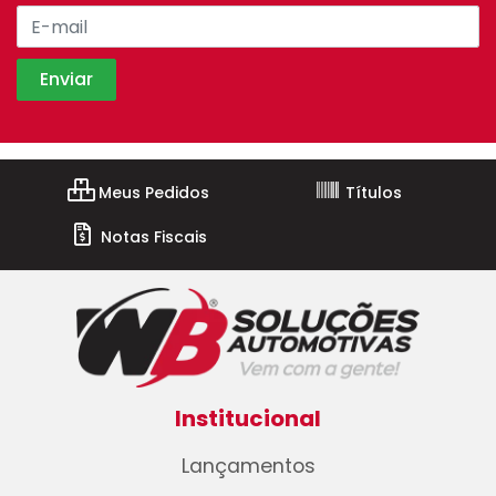
Meus Pedidos
Títulos
Notas Fiscais
Institucional
Lançamentos