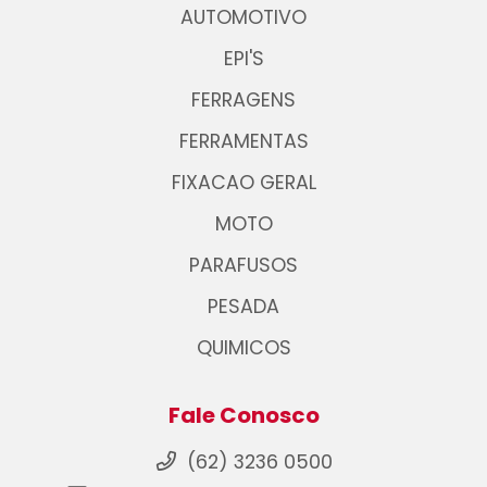
AUTOMOTIVO
EPI'S
FERRAGENS
FERRAMENTAS
FIXACAO GERAL
MOTO
PARAFUSOS
PESADA
QUIMICOS
Fale Conosco
(62) 3236 0500