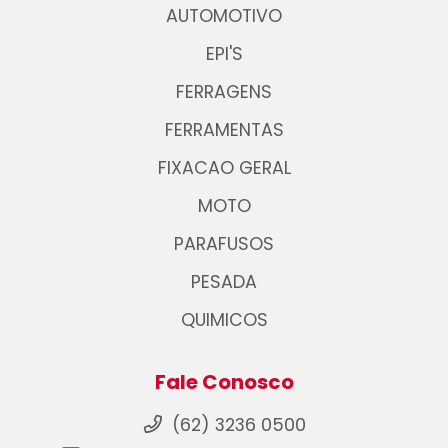
AUTOMOTIVO
EPI'S
FERRAGENS
FERRAMENTAS
FIXACAO GERAL
MOTO
PARAFUSOS
PESADA
QUIMICOS
Fale Conosco
(62) 3236 0500