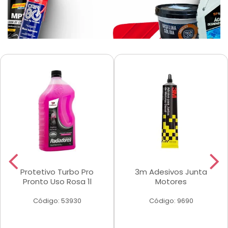
Protetivo Turbo Pro
3m Adesivos Junta
Pronto Uso Rosa 1l
Motores
Código: 53930
Código: 9690