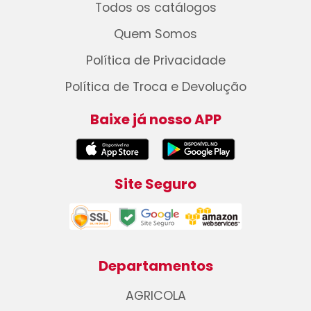
Todos os catálogos
Quem Somos
Política de Privacidade
Política de Troca e Devolução
Baixe já nosso APP
Site Seguro
Departamentos
AGRICOLA