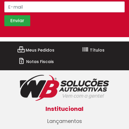
Meus Pedidos
Títulos
Notas Fiscais
Institucional
Lançamentos