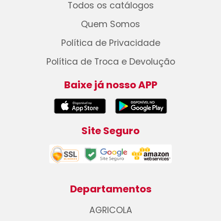
Todos os catálogos
Quem Somos
Política de Privacidade
Política de Troca e Devolução
Baixe já nosso APP
Site Seguro
Departamentos
AGRICOLA