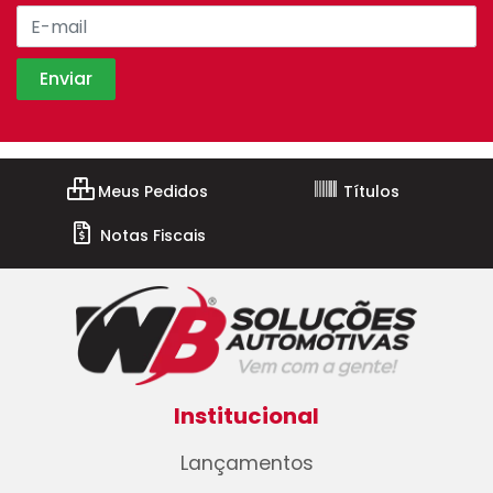
Meus Pedidos
Títulos
Notas Fiscais
Institucional
Lançamentos