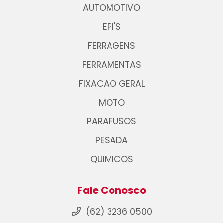
AUTOMOTIVO
EPI'S
FERRAGENS
FERRAMENTAS
FIXACAO GERAL
MOTO
PARAFUSOS
PESADA
QUIMICOS
Fale Conosco
(62) 3236 0500