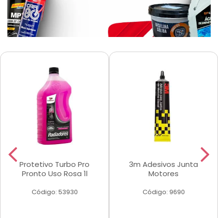
Protetivo Turbo Pro
3m Adesivos Junta
Pronto Uso Rosa 1l
Motores
Código: 53930
Código: 9690