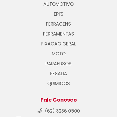
AUTOMOTIVO
EPI'S
FERRAGENS
FERRAMENTAS
FIXACAO GERAL
MOTO
PARAFUSOS
PESADA
QUIMICOS
Fale Conosco
(62) 3236 0500