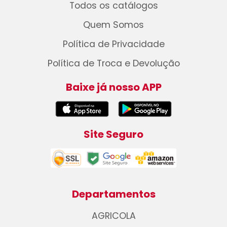
Todos os catálogos
Quem Somos
Política de Privacidade
Política de Troca e Devolução
Baixe já nosso APP
Site Seguro
Departamentos
AGRICOLA