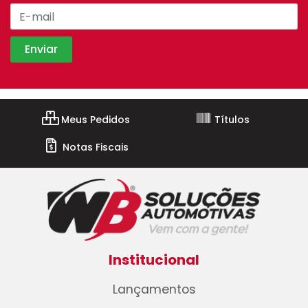
Meus Pedidos
Títulos
Notas Fiscais
Institucional
Lançamentos