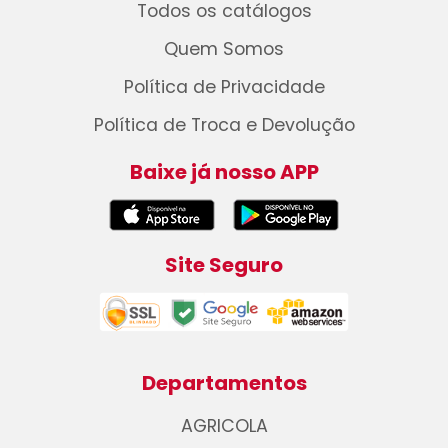
Todos os catálogos
Quem Somos
Política de Privacidade
Política de Troca e Devolução
Baixe já nosso APP
Site Seguro
Departamentos
AGRICOLA