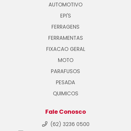
AUTOMOTIVO
EPI'S
FERRAGENS
FERRAMENTAS
FIXACAO GERAL
MOTO
PARAFUSOS
PESADA
QUIMICOS
Fale Conosco
(62) 3236 0500