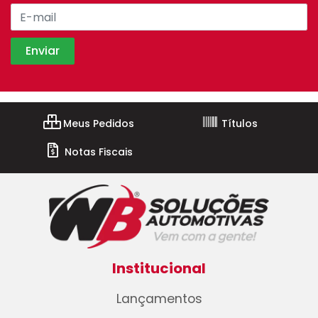
Meus Pedidos
Títulos
Notas Fiscais
Institucional
Lançamentos