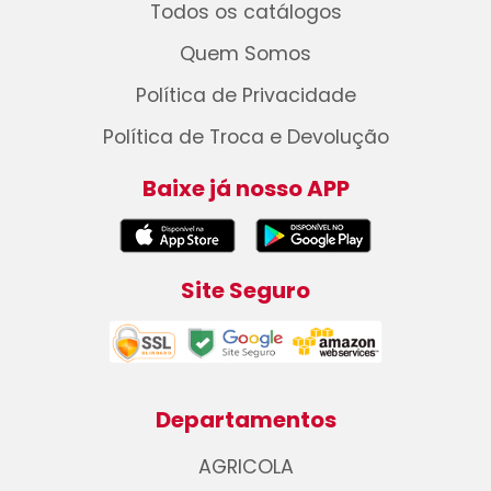
Todos os catálogos
Quem Somos
Política de Privacidade
Política de Troca e Devolução
Baixe já nosso APP
Site Seguro
Departamentos
AGRICOLA