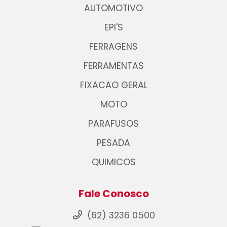
AUTOMOTIVO
EPI'S
FERRAGENS
FERRAMENTAS
FIXACAO GERAL
MOTO
PARAFUSOS
PESADA
QUIMICOS
Fale Conosco
(62) 3236 0500