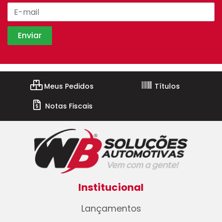
Meus Pedidos
Títulos
Notas Fiscais
Institucional
Lançamentos