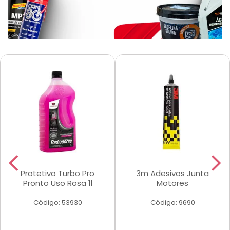
Protetivo Turbo Pro
3m Adesivos Junta
Pronto Uso Rosa 1l
Motores
Código: 53930
Código: 9690