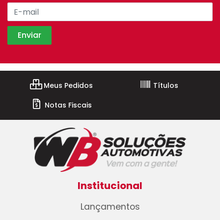
Meus Pedidos
Títulos
Notas Fiscais
Institucional
Lançamentos