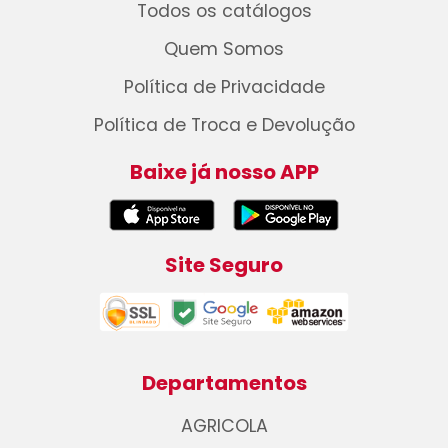
Todos os catálogos
Quem Somos
Política de Privacidade
Política de Troca e Devolução
Baixe já nosso APP
Site Seguro
Departamentos
AGRICOLA