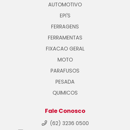
AUTOMOTIVO
EPI'S
FERRAGENS
FERRAMENTAS
FIXACAO GERAL
MOTO
PARAFUSOS
PESADA
QUIMICOS
Fale Conosco
(62) 3236 0500