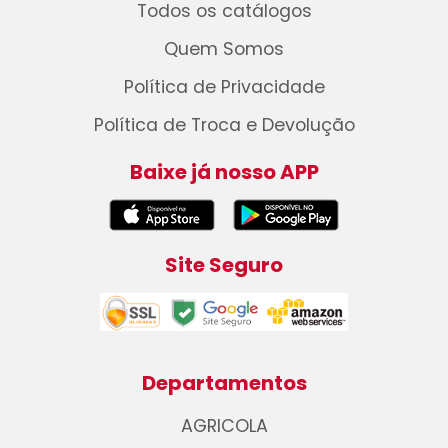
Todos os catálogos
Quem Somos
Política de Privacidade
Política de Troca e Devolução
Baixe já nosso APP
Site Seguro
Departamentos
AGRICOLA