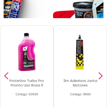
Protetivo Turbo Pro
3m Adesivos Junta
Pronto Uso Rosa 1l
Motores
Código: 53930
Código: 9690