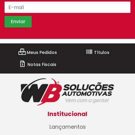
Meus Pedidos
Títulos
Notas Fiscais
Institucional
Lançamentos