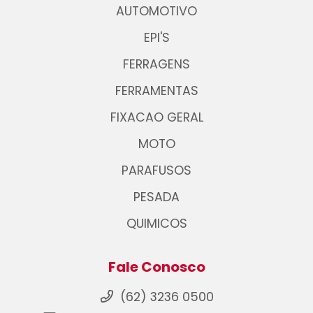
AUTOMOTIVO
EPI'S
FERRAGENS
FERRAMENTAS
FIXACAO GERAL
MOTO
PARAFUSOS
PESADA
QUIMICOS
Fale Conosco
(62) 3236 0500