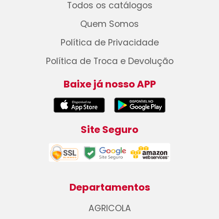
Todos os catálogos
Quem Somos
Política de Privacidade
Política de Troca e Devolução
Baixe já nosso APP
Site Seguro
Departamentos
AGRICOLA