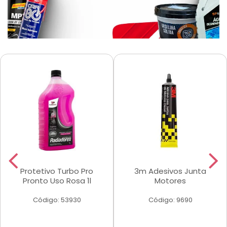
Protetivo Turbo Pro
3m Adesivos Junta
Pronto Uso Rosa 1l
Motores
Código: 53930
Código: 9690