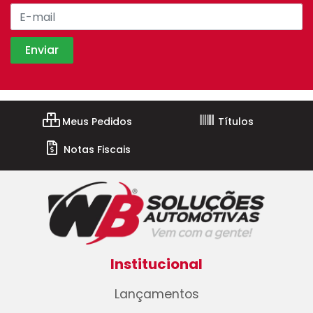
Meus Pedidos
Títulos
Notas Fiscais
Institucional
Lançamentos