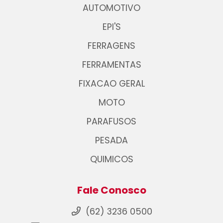
AUTOMOTIVO
EPI'S
FERRAGENS
FERRAMENTAS
FIXACAO GERAL
MOTO
PARAFUSOS
PESADA
QUIMICOS
Fale Conosco
(62) 3236 0500