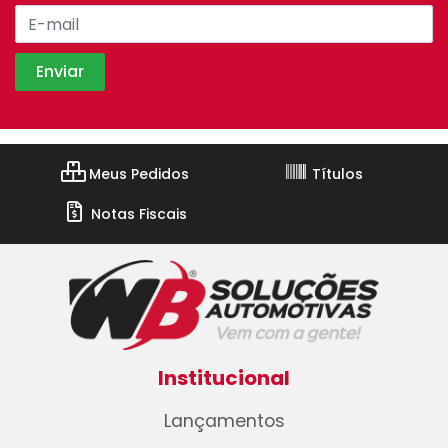
Meus Pedidos
Títulos
Notas Fiscais
Institucional
Lançamentos