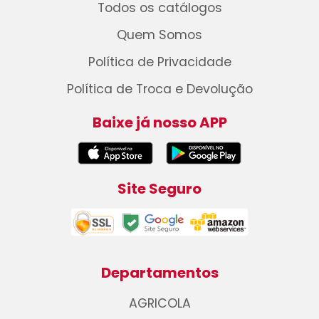
Todos os catálogos
Quem Somos
Política de Privacidade
Política de Troca e Devolução
Baixe já nosso APP
Site Seguro
Departamentos
AGRICOLA