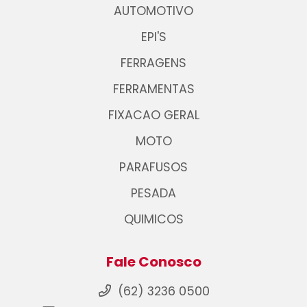
AUTOMOTIVO
EPI'S
FERRAGENS
FERRAMENTAS
FIXACAO GERAL
MOTO
PARAFUSOS
PESADA
QUIMICOS
Fale Conosco
(62) 3236 0500