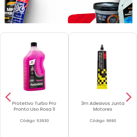
Protetivo Turbo Pro
3m Adesivos Junta
Pronto Uso Rosa 1l
Motores
Código: 53930
Código: 9690