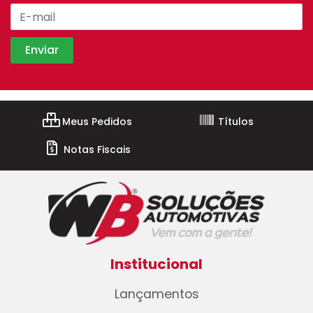
Meus Pedidos
Títulos
Notas Fiscais
Institucional
Lançamentos