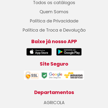
Todos os catálogos
Quem Somos
Política de Privacidade
Política de Troca e Devolução
Baixe já nosso APP
Site Seguro
Departamentos
AGRICOLA