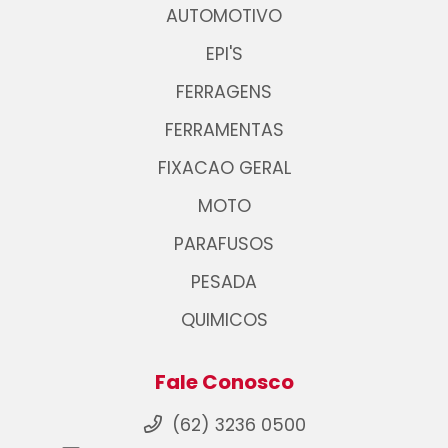
AUTOMOTIVO
EPI'S
FERRAGENS
FERRAMENTAS
FIXACAO GERAL
MOTO
PARAFUSOS
PESADA
QUIMICOS
Fale Conosco
(62) 3236 0500