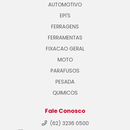
AUTOMOTIVO
EPI'S
FERRAGENS
FERRAMENTAS
FIXACAO GERAL
MOTO
PARAFUSOS
PESADA
QUIMICOS
Fale Conosco
(62) 3236 0500