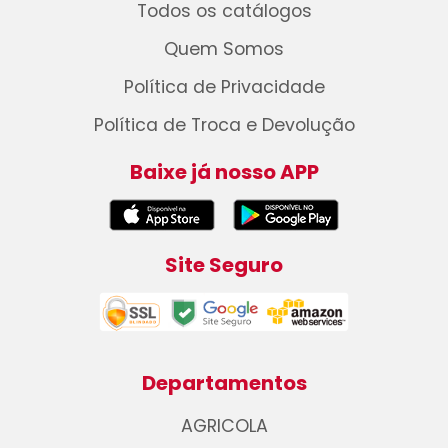
Todos os catálogos
Quem Somos
Política de Privacidade
Política de Troca e Devolução
Baixe já nosso APP
Site Seguro
Departamentos
AGRICOLA