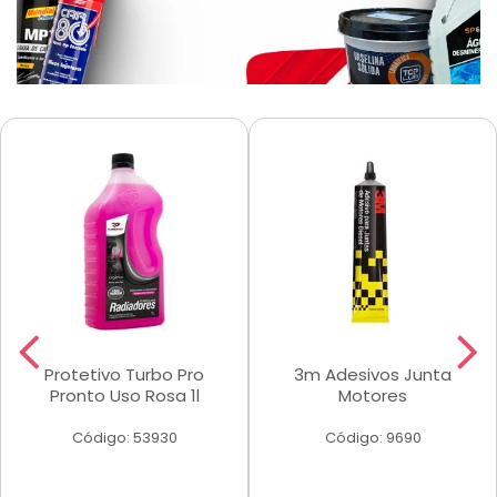
Protetivo Turbo Pro
3m Adesivos Junta
Pronto Uso Rosa 1l
Motores
Código: 53930
Código: 9690