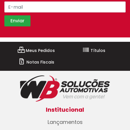
Meus Pedidos
Títulos
Notas Fiscais
Institucional
Lançamentos