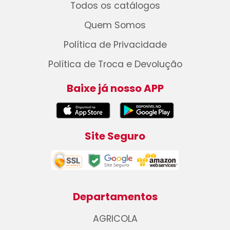
Todos os catálogos
Quem Somos
Política de Privacidade
Política de Troca e Devolução
Baixe já nosso APP
Site Seguro
Departamentos
AGRICOLA