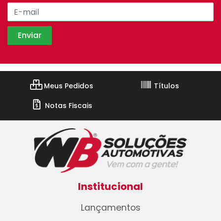
Meus Pedidos
Títulos
Notas Fiscais
Institucional
Lançamentos