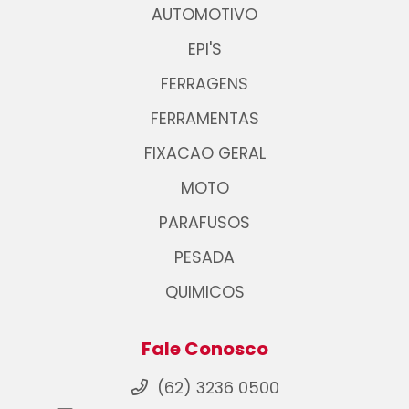
AUTOMOTIVO
EPI'S
FERRAGENS
FERRAMENTAS
FIXACAO GERAL
MOTO
PARAFUSOS
PESADA
QUIMICOS
Fale Conosco
(62) 3236 0500