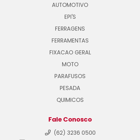
AUTOMOTIVO
EPI'S
FERRAGENS
FERRAMENTAS
FIXACAO GERAL
MOTO
PARAFUSOS
PESADA
QUIMICOS
Fale Conosco
(62) 3236 0500