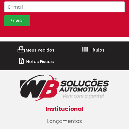
Meus Pedidos
Títulos
Notas Fiscais
Institucional
Lançamentos