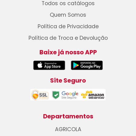
Todos os catálogos
Quem Somos
Política de Privacidade
Política de Troca e Devolução
Baixe já nosso APP
Site Seguro
Departamentos
AGRICOLA