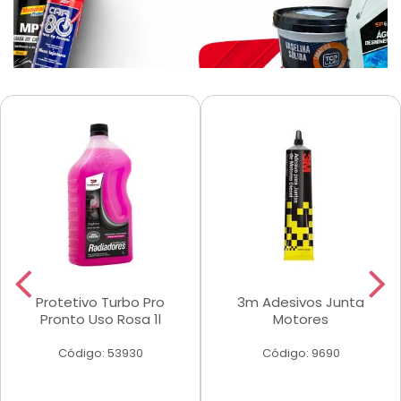
Protetivo Turbo Pro
3m Adesivos Junta
Pronto Uso Rosa 1l
Motores
Código: 53930
Código: 9690