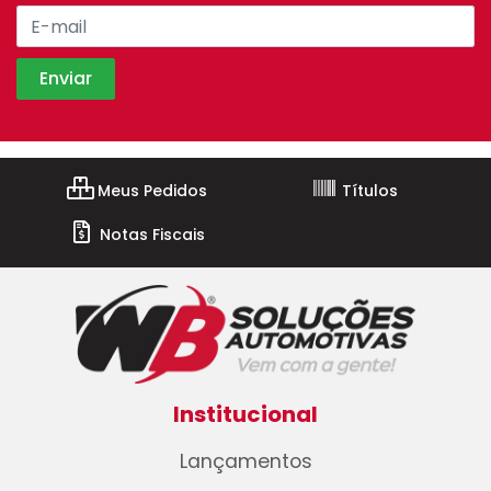
Meus Pedidos
Títulos
Notas Fiscais
Institucional
Lançamentos