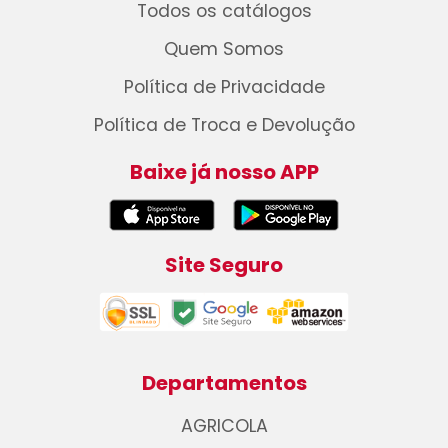
Todos os catálogos
Quem Somos
Política de Privacidade
Política de Troca e Devolução
Baixe já nosso APP
Site Seguro
Departamentos
AGRICOLA