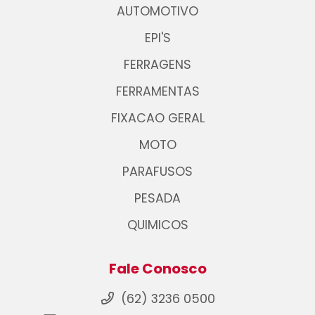
AUTOMOTIVO
EPI'S
FERRAGENS
FERRAMENTAS
FIXACAO GERAL
MOTO
PARAFUSOS
PESADA
QUIMICOS
Fale Conosco
(62) 3236 0500