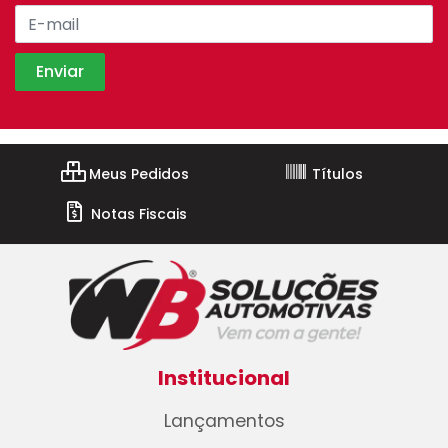
Meus Pedidos
Títulos
Notas Fiscais
Institucional
Lançamentos