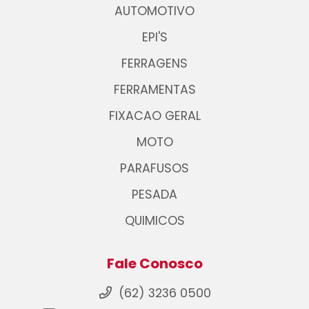
AUTOMOTIVO
EPI'S
FERRAGENS
FERRAMENTAS
FIXACAO GERAL
MOTO
PARAFUSOS
PESADA
QUIMICOS
Fale Conosco
(62) 3236 0500