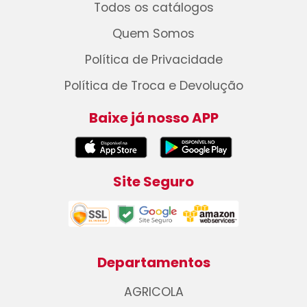
Todos os catálogos
Quem Somos
Política de Privacidade
Política de Troca e Devolução
Baixe já nosso APP
Site Seguro
Departamentos
AGRICOLA