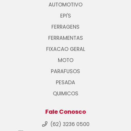
AUTOMOTIVO
EPI'S
FERRAGENS
FERRAMENTAS
FIXACAO GERAL
MOTO
PARAFUSOS
PESADA
QUIMICOS
Fale Conosco
(62) 3236 0500