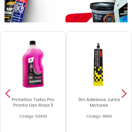
Protetivo Turbo Pro
3m Adesivos Junta
Pronto Uso Rosa 1l
Motores
Código: 53930
Código: 9690