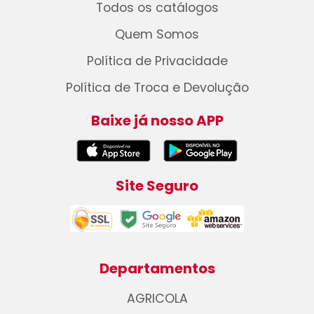
Todos os catálogos
Quem Somos
Política de Privacidade
Política de Troca e Devolução
Baixe já nosso APP
Site Seguro
Departamentos
AGRICOLA