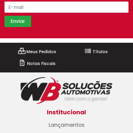
Meus Pedidos
Títulos
Notas Fiscais
Institucional
Lançamentos