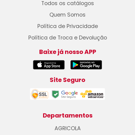
Todos os catálogos
Quem Somos
Política de Privacidade
Política de Troca e Devolução
Baixe já nosso APP
Site Seguro
Departamentos
AGRICOLA