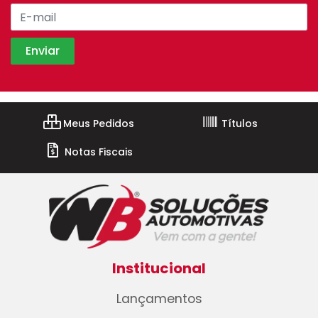
Meus Pedidos
Títulos
Notas Fiscais
Institucional
Lançamentos