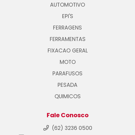
AUTOMOTIVO
EPI'S
FERRAGENS
FERRAMENTAS
FIXACAO GERAL
MOTO
PARAFUSOS
PESADA
QUIMICOS
Fale Conosco
(62) 3236 0500