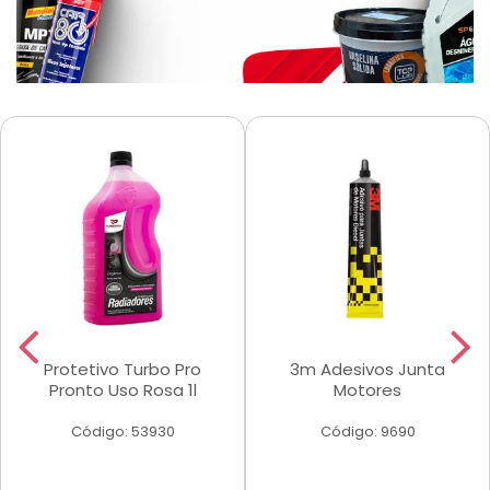
Protetivo Turbo Pro
3m Adesivos Junta
Pronto Uso Rosa 1l
Motores
Código: 53930
Código: 9690