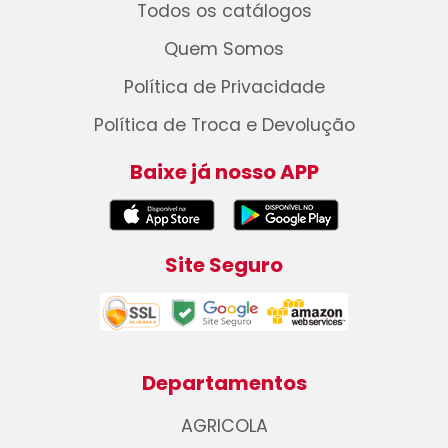
Todos os catálogos
Quem Somos
Política de Privacidade
Política de Troca e Devolução
Baixe já nosso APP
Site Seguro
Departamentos
AGRICOLA