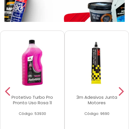
Protetivo Turbo Pro
3m Adesivos Junta
Pronto Uso Rosa 1l
Motores
Código: 53930
Código: 9690