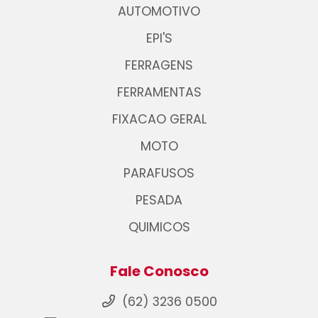
AUTOMOTIVO
EPI'S
FERRAGENS
FERRAMENTAS
FIXACAO GERAL
MOTO
PARAFUSOS
PESADA
QUIMICOS
Fale Conosco
(62) 3236 0500