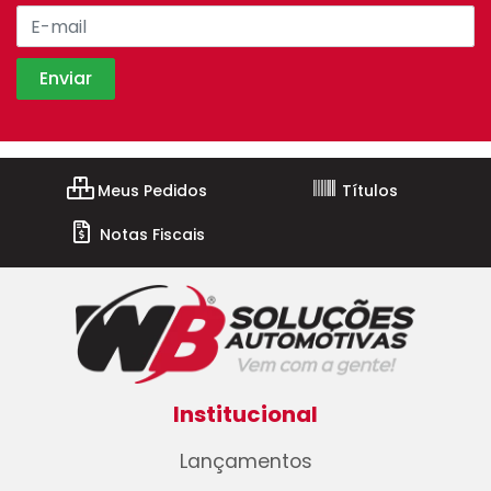
Meus Pedidos
Títulos
Notas Fiscais
Institucional
Lançamentos