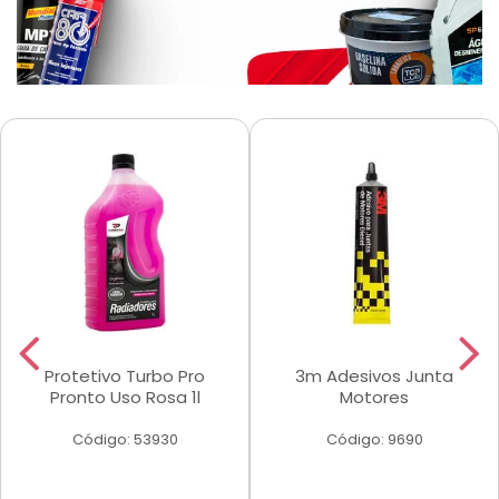
Protetivo Turbo Pro
3m Adesivos Junta
Pronto Uso Rosa 1l
Motores
Código: 53930
Código: 9690