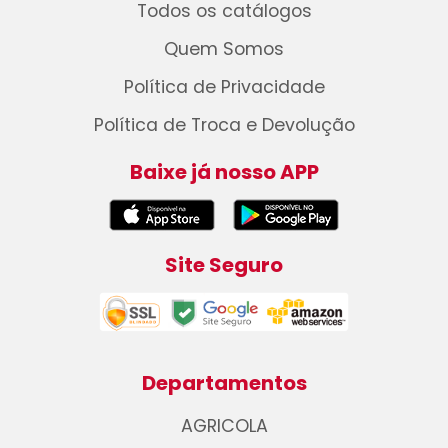
Todos os catálogos
Quem Somos
Política de Privacidade
Política de Troca e Devolução
Baixe já nosso APP
Site Seguro
Departamentos
AGRICOLA