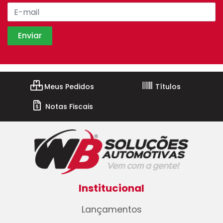
Meus Pedidos
Títulos
Notas Fiscais
Institucional
Lançamentos