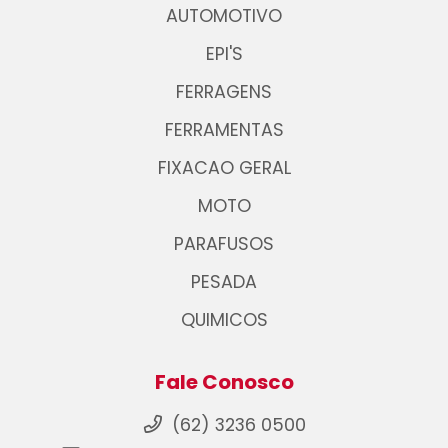
AUTOMOTIVO
EPI'S
FERRAGENS
FERRAMENTAS
FIXACAO GERAL
MOTO
PARAFUSOS
PESADA
QUIMICOS
Fale Conosco
(62) 3236 0500