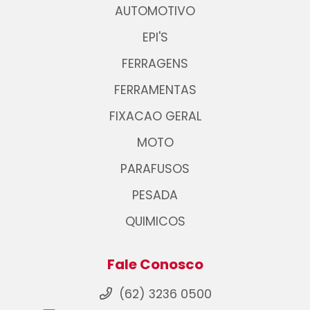
AUTOMOTIVO
EPI'S
FERRAGENS
FERRAMENTAS
FIXACAO GERAL
MOTO
PARAFUSOS
PESADA
QUIMICOS
Fale Conosco
(62) 3236 0500