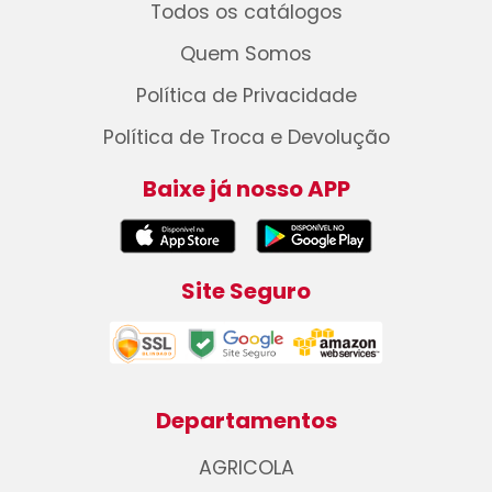
Todos os catálogos
Quem Somos
Política de Privacidade
Política de Troca e Devolução
Baixe já nosso APP
Site Seguro
Departamentos
AGRICOLA