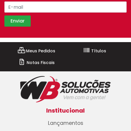
Meus Pedidos
Títulos
Notas Fiscais
Institucional
Lançamentos