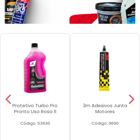
Protetivo Turbo Pro
3m Adesivos Junta
Pronto Uso Rosa 1l
Motores
Código: 53930
Código: 9690