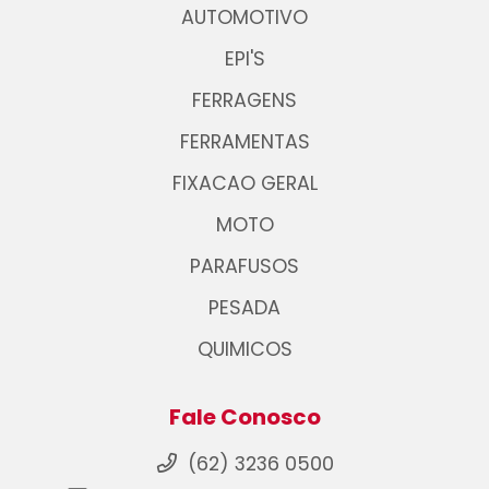
AUTOMOTIVO
EPI'S
FERRAGENS
FERRAMENTAS
FIXACAO GERAL
MOTO
PARAFUSOS
PESADA
QUIMICOS
Fale Conosco
(62) 3236 0500