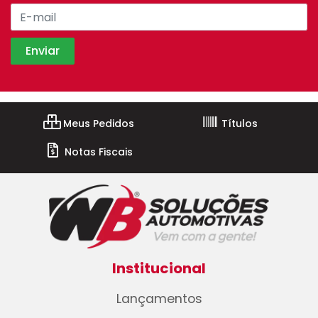
Meus Pedidos
Títulos
Notas Fiscais
Institucional
Lançamentos