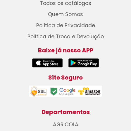
Todos os catálogos
Quem Somos
Política de Privacidade
Política de Troca e Devolução
Baixe já nosso APP
Site Seguro
Departamentos
AGRICOLA