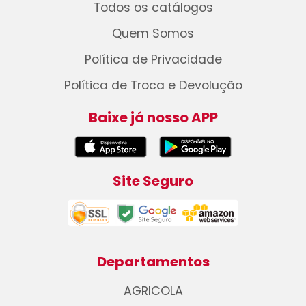
Todos os catálogos
Quem Somos
Política de Privacidade
Política de Troca e Devolução
Baixe já nosso APP
Site Seguro
Departamentos
AGRICOLA