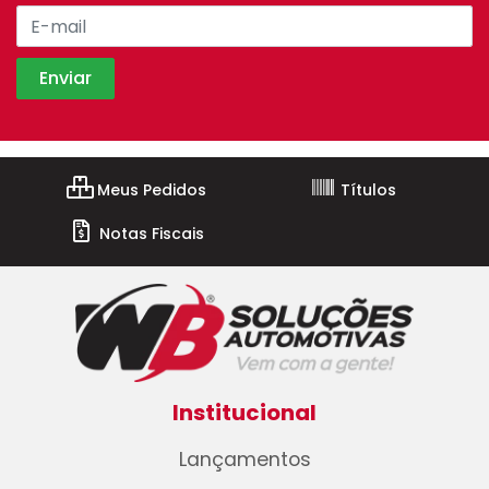
Meus Pedidos
Títulos
Notas Fiscais
Institucional
Lançamentos