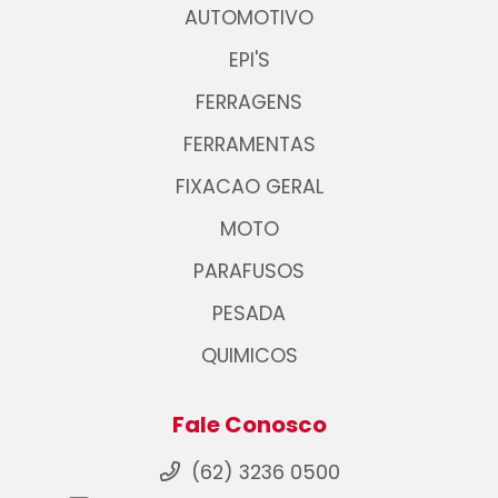
AUTOMOTIVO
EPI'S
FERRAGENS
FERRAMENTAS
FIXACAO GERAL
MOTO
PARAFUSOS
PESADA
QUIMICOS
Fale Conosco
(62) 3236 0500