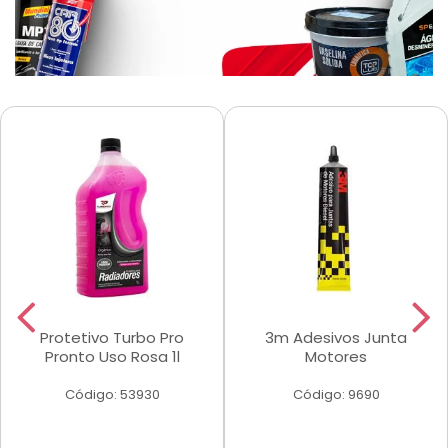
Protetivo Turbo Pro
3m Adesivos Junta
Pronto Uso Rosa 1l
Motores
Código: 53930
Código: 9690