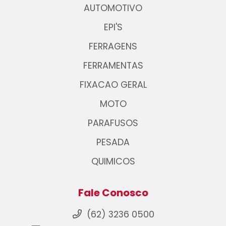
AUTOMOTIVO
EPI'S
FERRAGENS
FERRAMENTAS
FIXACAO GERAL
MOTO
PARAFUSOS
PESADA
QUIMICOS
Fale Conosco
(62) 3236 0500