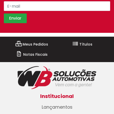
Meus Pedidos
Títulos
Notas Fiscais
Institucional
Lançamentos