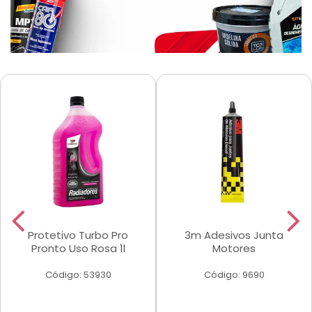
Protetivo Turbo Pro
3m Adesivos Junta
Pronto Uso Rosa 1l
Motores
Código: 53930
Código: 9690