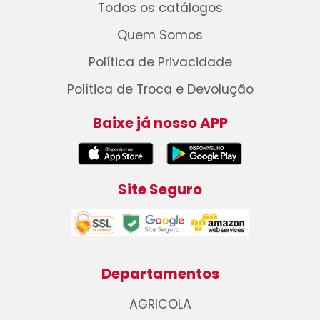
Todos os catálogos
Quem Somos
Política de Privacidade
Política de Troca e Devolução
Baixe já nosso APP
Site Seguro
Departamentos
AGRICOLA