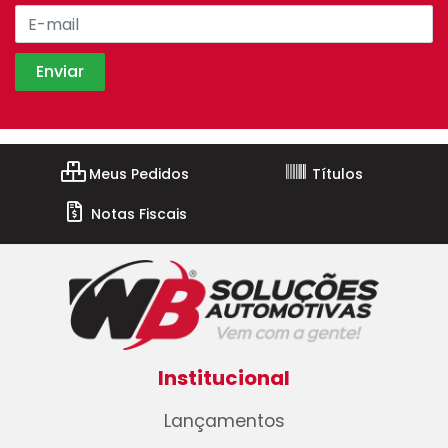
Meus Pedidos
Títulos
Notas Fiscais
Institucional
Lançamentos