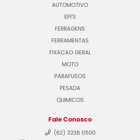
AUTOMOTIVO
EPI'S
FERRAGENS
FERRAMENTAS
FIXACAO GERAL
MOTO
PARAFUSOS
PESADA
QUIMICOS
Fale Conosco
(62) 3236 0500