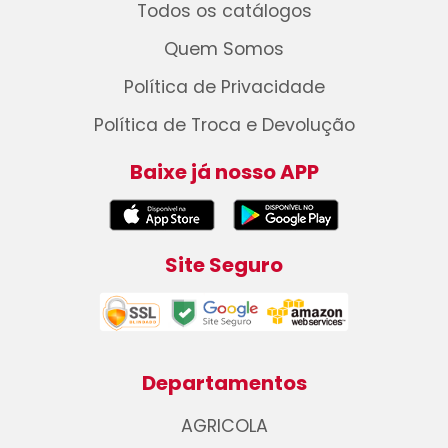
Todos os catálogos
Quem Somos
Política de Privacidade
Política de Troca e Devolução
Baixe já nosso APP
Site Seguro
Departamentos
AGRICOLA