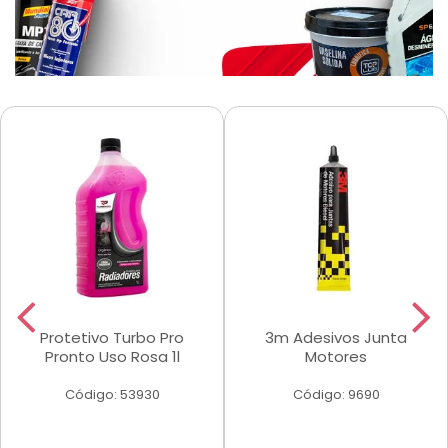
Protetivo Turbo Pro
3m Adesivos Junta
Pronto Uso Rosa 1l
Motores
Código: 53930
Código: 9690