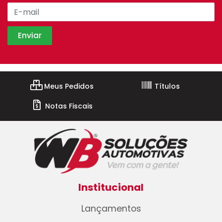
Meus Pedidos
Títulos
Notas Fiscais
Institucional
Lançamentos