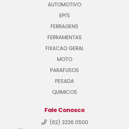
AUTOMOTIVO
EPI'S
FERRAGENS
FERRAMENTAS
FIXACAO GERAL
MOTO
PARAFUSOS
PESADA
QUIMICOS
Fale Conosco
(62) 3236 0500