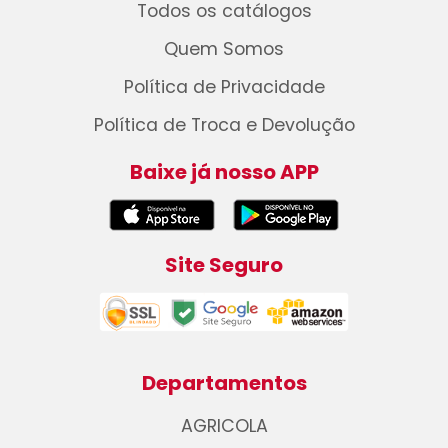
Todos os catálogos
Quem Somos
Política de Privacidade
Política de Troca e Devolução
Baixe já nosso APP
Site Seguro
Departamentos
AGRICOLA