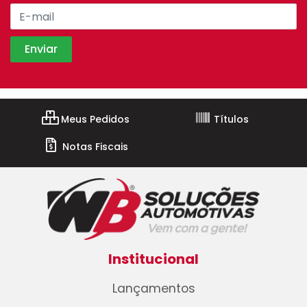
Meus Pedidos
Títulos
Notas Fiscais
Institucional
Lançamentos