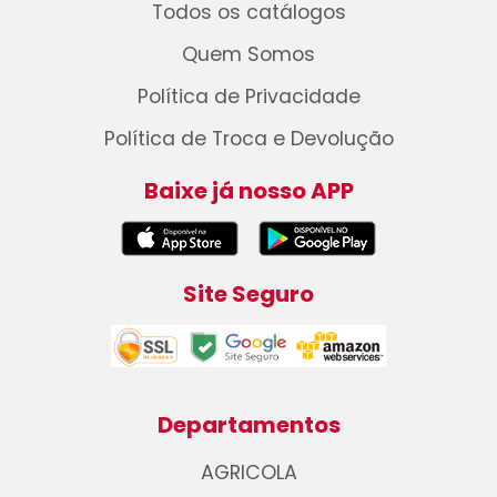
Todos os catálogos
Quem Somos
Política de Privacidade
Política de Troca e Devolução
Baixe já nosso APP
Site Seguro
Departamentos
AGRICOLA