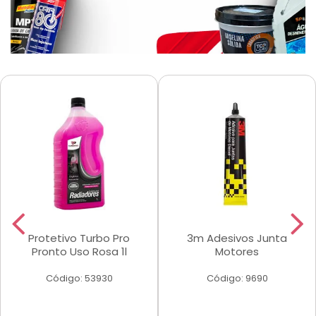
Protetivo Turbo Pro
3m Adesivos Junta
Pronto Uso Rosa 1l
Motores
Código: 53930
Código: 9690