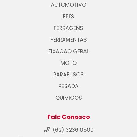
AUTOMOTIVO
EPI'S
FERRAGENS
FERRAMENTAS
FIXACAO GERAL
MOTO
PARAFUSOS
PESADA
QUIMICOS
Fale Conosco
(62) 3236 0500