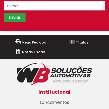
Meus Pedidos
Títulos
Notas Fiscais
Institucional
Lançamentos