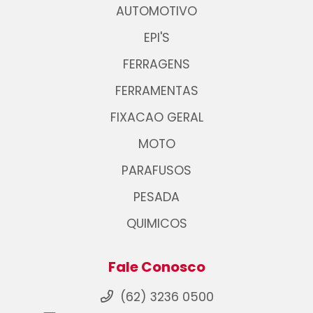
AUTOMOTIVO
EPI'S
FERRAGENS
FERRAMENTAS
FIXACAO GERAL
MOTO
PARAFUSOS
PESADA
QUIMICOS
Fale Conosco
(62) 3236 0500