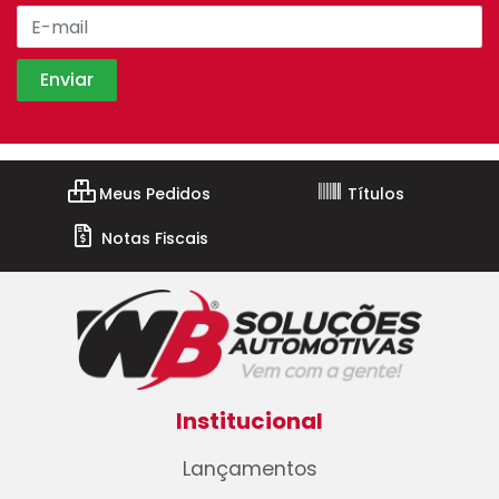
Meus Pedidos
Títulos
Notas Fiscais
Institucional
Lançamentos