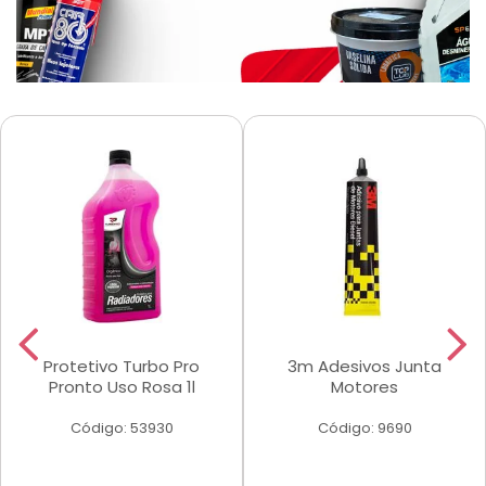
Protetivo Turbo Pro
3m Adesivos Junta
Pronto Uso Rosa 1l
Motores
Código: 53930
Código: 9690