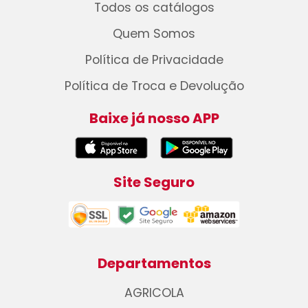
Todos os catálogos
Quem Somos
Política de Privacidade
Política de Troca e Devolução
Baixe já nosso APP
Site Seguro
Departamentos
AGRICOLA