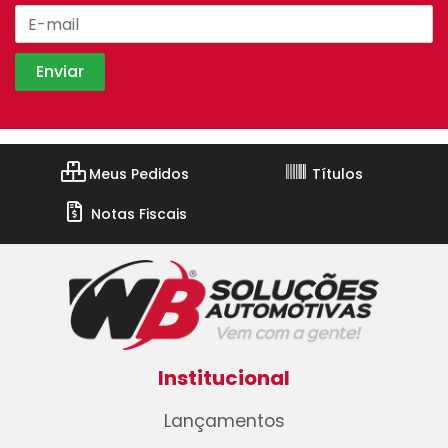
Meus Pedidos
Títulos
Notas Fiscais
Institucional
Lançamentos