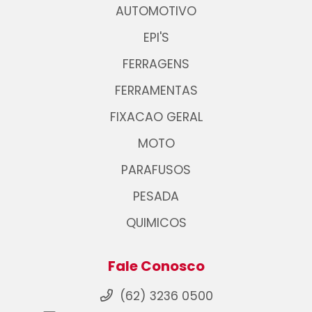
AUTOMOTIVO
EPI'S
FERRAGENS
FERRAMENTAS
FIXACAO GERAL
MOTO
PARAFUSOS
PESADA
QUIMICOS
Fale Conosco
(62) 3236 0500