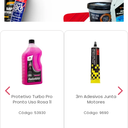
Protetivo Turbo Pro
3m Adesivos Junta
Pronto Uso Rosa 1l
Motores
Código: 53930
Código: 9690