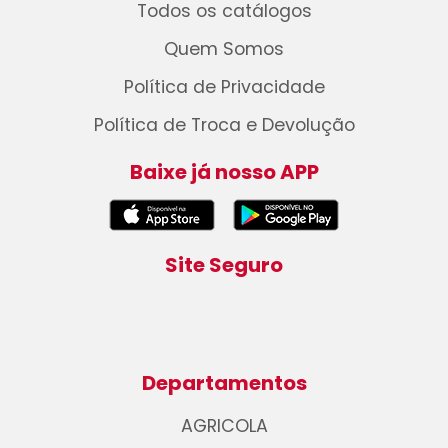
Todos os catálogos
Quem Somos
Política de Privacidade
Política de Troca e Devolução
Baixe já nosso APP
Site Seguro
Departamentos
AGRICOLA