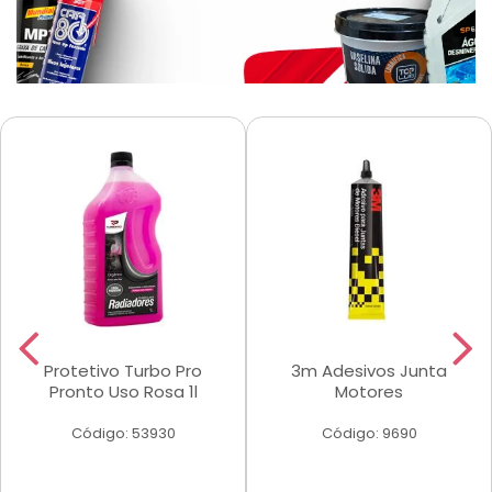
Protetivo Turbo Pro
3m Adesivos Junta
Pronto Uso Rosa 1l
Motores
Código: 53930
Código: 9690