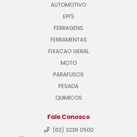
AUTOMOTIVO
EPI'S
FERRAGENS
FERRAMENTAS
FIXACAO GERAL
MOTO
PARAFUSOS
PESADA
QUIMICOS
Fale Conosco
(62) 3236 0500