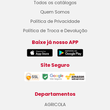
Todos os catálogos
Quem Somos
Política de Privacidade
Política de Troca e Devolução
Baixe já nosso APP
Site Seguro
Departamentos
AGRICOLA