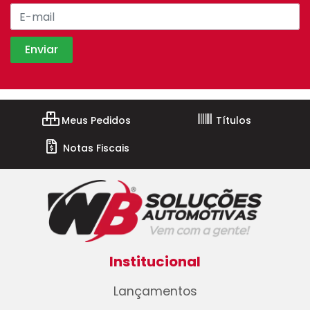
Meus Pedidos
Títulos
Notas Fiscais
Institucional
Lançamentos