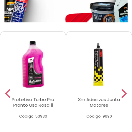
Protetivo Turbo Pro
3m Adesivos Junta
Pronto Uso Rosa 1l
Motores
Código: 53930
Código: 9690