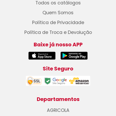
Todos os catálogos
Quem Somos
Política de Privacidade
Política de Troca e Devolução
Baixe já nosso APP
Site Seguro
Departamentos
AGRICOLA