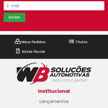
Meus Pedidos
Títulos
Notas Fiscais
Institucional
Lançamentos