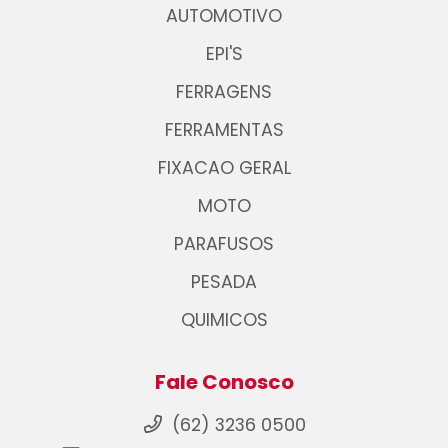
AUTOMOTIVO
EPI'S
FERRAGENS
FERRAMENTAS
FIXACAO GERAL
MOTO
PARAFUSOS
PESADA
QUIMICOS
Fale Conosco
(62) 3236 0500