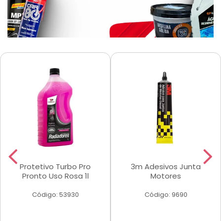
Protetivo Turbo Pro
3m Adesivos Junta
Pronto Uso Rosa 1l
Motores
Código: 53930
Código: 9690