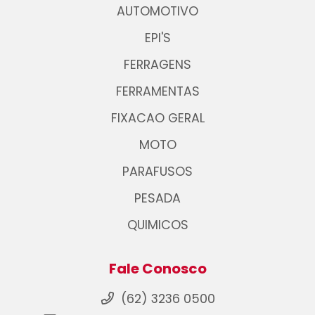
AUTOMOTIVO
EPI'S
FERRAGENS
FERRAMENTAS
FIXACAO GERAL
MOTO
PARAFUSOS
PESADA
QUIMICOS
Fale Conosco
(62) 3236 0500