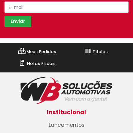
Meus Pedidos
Títulos
Notas Fiscais
Institucional
Lançamentos