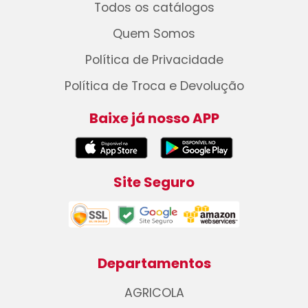
Todos os catálogos
Quem Somos
Política de Privacidade
Política de Troca e Devolução
Baixe já nosso APP
Site Seguro
Departamentos
AGRICOLA