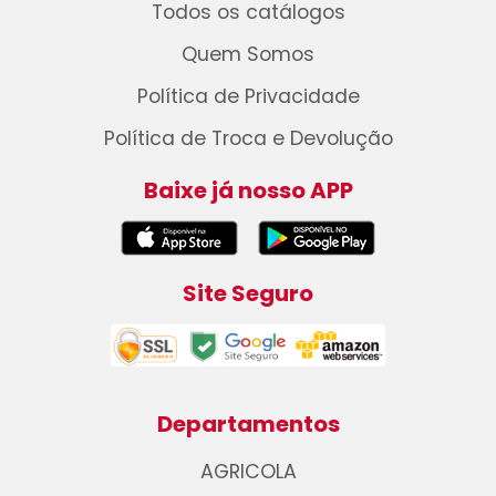
Todos os catálogos
Quem Somos
Política de Privacidade
Política de Troca e Devolução
Baixe já nosso APP
Site Seguro
Departamentos
AGRICOLA