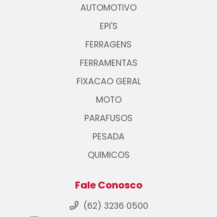
AUTOMOTIVO
EPI'S
FERRAGENS
FERRAMENTAS
FIXACAO GERAL
MOTO
PARAFUSOS
PESADA
QUIMICOS
Fale Conosco
(62) 3236 0500