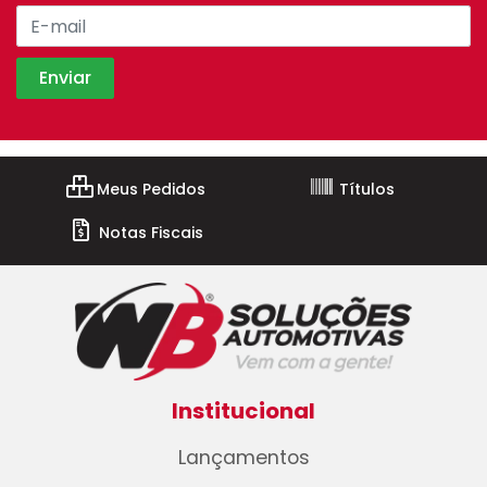
Meus Pedidos
Títulos
Notas Fiscais
Institucional
Lançamentos