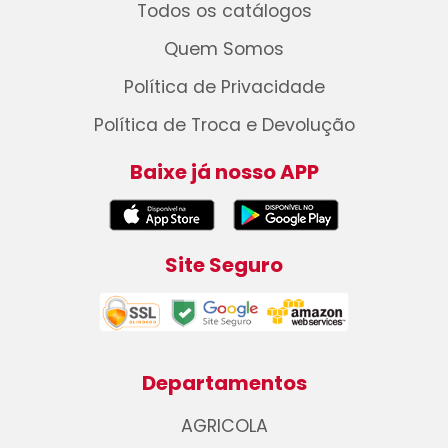
Todos os catálogos
Quem Somos
Política de Privacidade
Política de Troca e Devolução
Baixe já nosso APP
Site Seguro
Departamentos
AGRICOLA