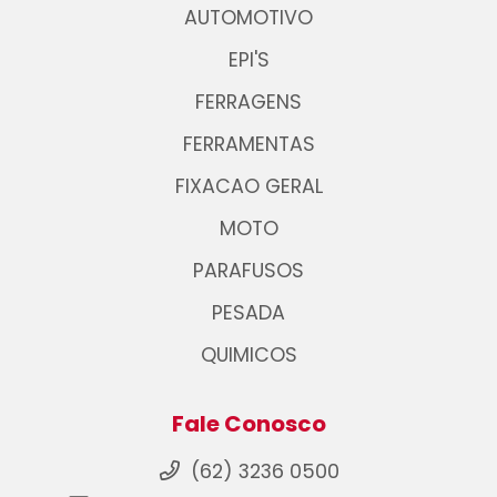
AUTOMOTIVO
EPI'S
FERRAGENS
FERRAMENTAS
FIXACAO GERAL
MOTO
PARAFUSOS
PESADA
QUIMICOS
Fale Conosco
(62) 3236 0500