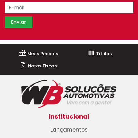
Meus Pedidos
Títulos
Notas Fiscais
Institucional
Lançamentos