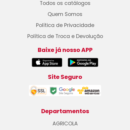
Todos os catálogos
Quem Somos
Política de Privacidade
Política de Troca e Devolução
Baixe já nosso APP
Site Seguro
Departamentos
AGRICOLA