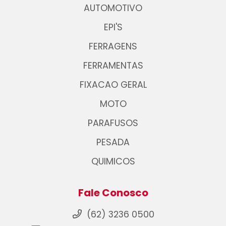
AUTOMOTIVO
EPI'S
FERRAGENS
FERRAMENTAS
FIXACAO GERAL
MOTO
PARAFUSOS
PESADA
QUIMICOS
Fale Conosco
(62) 3236 0500