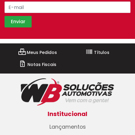
Meus Pedidos
Títulos
Notas Fiscais
Institucional
Lançamentos