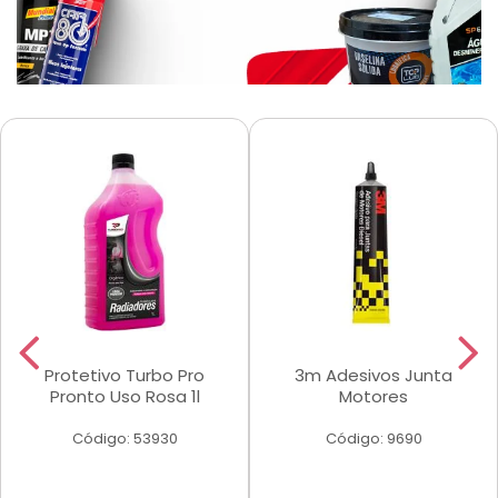
Protetivo Turbo Pro
3m Adesivos Junta
Pronto Uso Rosa 1l
Motores
Código: 53930
Código: 9690