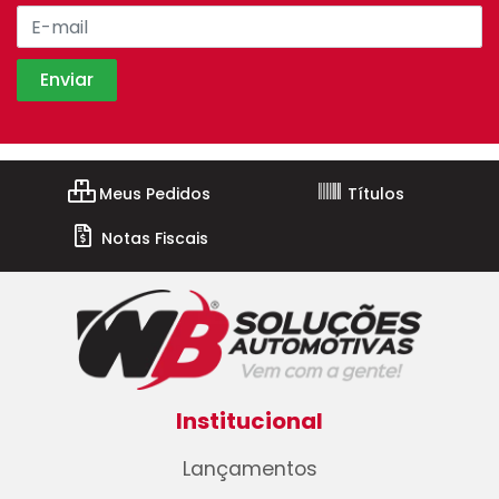
Meus Pedidos
Títulos
Notas Fiscais
Institucional
Lançamentos