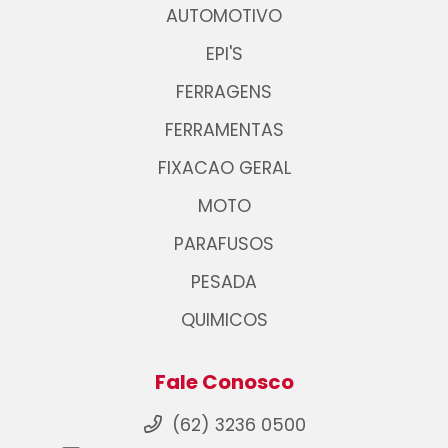
AUTOMOTIVO
EPI'S
FERRAGENS
FERRAMENTAS
FIXACAO GERAL
MOTO
PARAFUSOS
PESADA
QUIMICOS
Fale Conosco
(62) 3236 0500