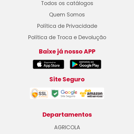
Todos os catálogos
Quem Somos
Política de Privacidade
Política de Troca e Devolução
Baixe já nosso APP
Site Seguro
Departamentos
AGRICOLA