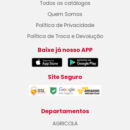
Todos os catálogos
Quem Somos
Política de Privacidade
Política de Troca e Devolução
Baixe já nosso APP
Site Seguro
Departamentos
AGRICOLA