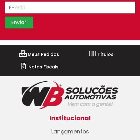
Meus Pedidos
Títulos
Notas Fiscais
Institucional
Lançamentos