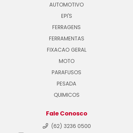
AUTOMOTIVO
EPI'S
FERRAGENS
FERRAMENTAS
FIXACAO GERAL
MOTO
PARAFUSOS
PESADA
QUIMICOS
Fale Conosco
(62) 3236 0500