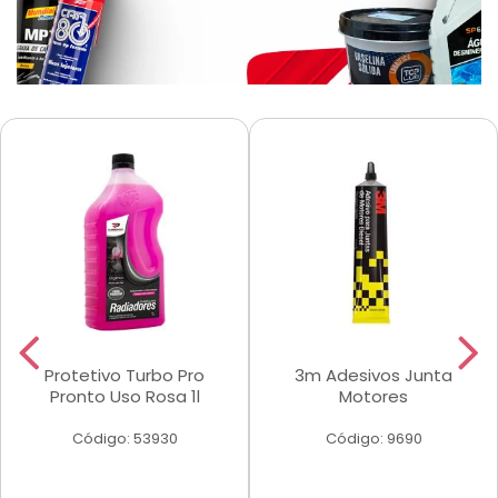
Protetivo Turbo Pro
3m Adesivos Junta
Pronto Uso Rosa 1l
Motores
Código: 53930
Código: 9690