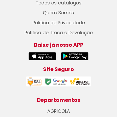
Todos os catálogos
Quem Somos
Política de Privacidade
Política de Troca e Devolução
Baixe já nosso APP
Site Seguro
Departamentos
AGRICOLA