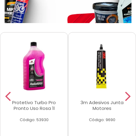
Protetivo Turbo Pro
3m Adesivos Junta
Pronto Uso Rosa 1l
Motores
Código: 53930
Código: 9690