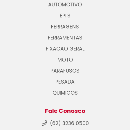
AUTOMOTIVO
EPI'S
FERRAGENS
FERRAMENTAS
FIXACAO GERAL
MOTO
PARAFUSOS
PESADA
QUIMICOS
Fale Conosco
(62) 3236 0500