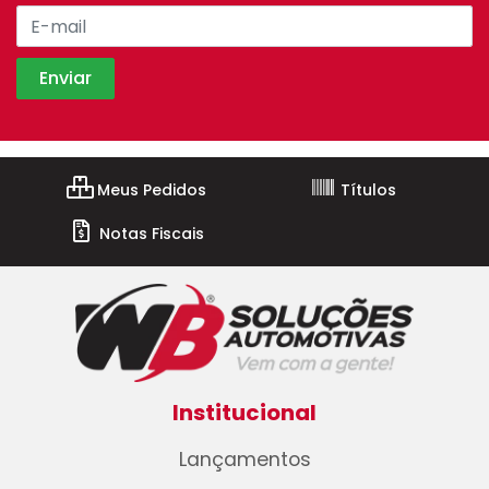
Meus Pedidos
Títulos
Notas Fiscais
Institucional
Lançamentos